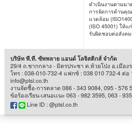
ดำเนินงานตามมาต
การจัดการด้านคุณ
แวดล้อม (ISO140
(ISO 45001) ให้แ
รับผิดชอบต่อสังค
บริษัท พี.ที. ซัพพลาย แอนด์ โลจิสติกส์ จำกัด
29/4 ถ.ชากกลาง - มิตรประชา ต.ห้วยโป่ง อ.เมือ
โทร : 038-010-732-4 แฟกซ์ : 038 010 732-4 ต่อ 1
info@ptsl.co.th
งานจัดซื้อ-การตลาด 086 - 343 9084, 095 - 576 
ข้อร้องเรียน-เสนอเเนะ 063 - 982 3595, 063 - 93
Line ID : @ptsl.co.th