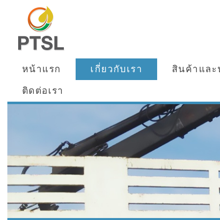
หน้าแรก
เกี่ยวกับเรา
สินค้าและ
ติดต่อเรา